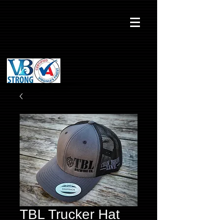
TBL Trucker Hat